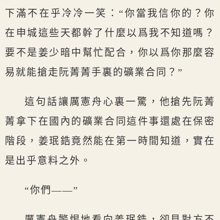
下滿不在乎冷冷一笑：“你當我信你的？你
在申城這些天都幹了什麼以爲我不知道嗎？
要不是姜少暗中幫忙配合，你以爲你那麼容
易就能搶走阮菁菁手裏的礦業合同？”
這句話讓厲憲舟心裏一驚，他搶先阮菁
菁拿下在國內的礦業合同這件事還處在保密
階段，姜珉鋯竟然能在第一時間知道，實在
是出乎意料之外。
“你們——”
厲憲舟警惕地看向姜珉鋯，卻見對方不