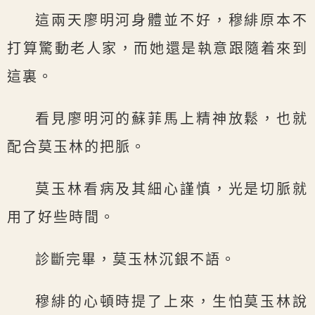
這兩天廖明河身體並不好，穆緋原本不
打算驚動老人家，而她還是執意跟隨着來到
這裏。
看見廖明河的蘇菲馬上精神放鬆，也就
配合莫玉林的把脈。
莫玉林看病及其細心謹慎，光是切脈就
用了好些時間。
診斷完畢，莫玉林沉銀不語。
穆緋的心頓時提了上來，生怕莫玉林說