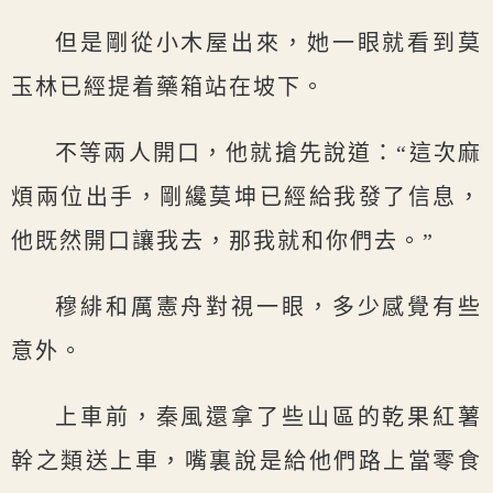
但是剛從小木屋出來，她一眼就看到莫
玉林已經提着藥箱站在坡下。
不等兩人開口，他就搶先說道：“這次麻
煩兩位出手，剛纔莫坤已經給我發了信息，
他既然開口讓我去，那我就和你們去。”
穆緋和厲憲舟對視一眼，多少感覺有些
意外。
上車前，秦風還拿了些山區的乾果紅薯
幹之類送上車，嘴裏說是給他們路上當零食