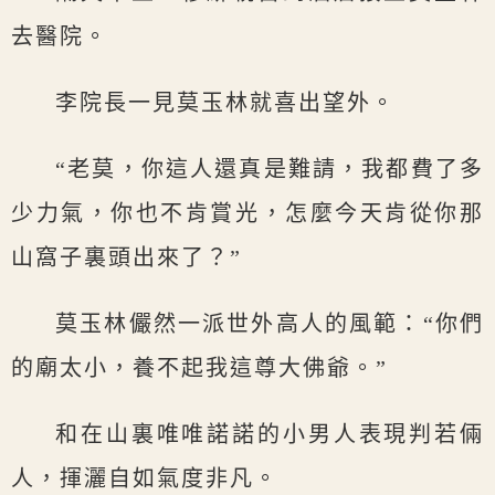
去醫院。
李院長一見莫玉林就喜出望外。
“老莫，你這人還真是難請，我都費了多
少力氣，你也不肯賞光，怎麼今天肯從你那
山窩子裏頭出來了？”
莫玉林儼然一派世外高人的風範：“你們
的廟太小，養不起我這尊大佛爺。”
和在山裏唯唯諾諾的小男人表現判若倆
人，揮灑自如氣度非凡。