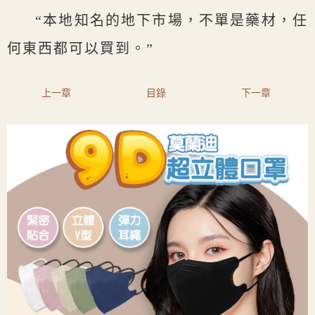
“本地知名的地下市場，不單是藥材，任
何東西都可以買到。”
上一章
目錄
下一章