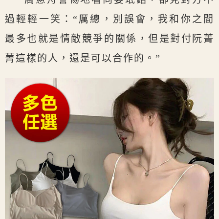
過輕輕一笑：“厲總，別誤會，我和你之間
最多也就是情敵競爭的關係，但是對付阮菁
菁這樣的人，還是可以合作的。”