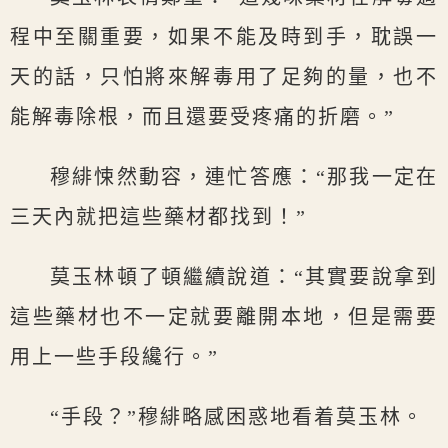
程中至關重要，如果不能及時到手，耽誤一
天的話，只怕將來解毒用了足夠的量，也不
能解毒除根，而且還要受疼痛的折磨。”
穆緋悚然動容，連忙答應：“那我一定在
三天內就把這些藥材都找到！”
莫玉林頓了頓繼續說道：“其實要說拿到
這些藥材也不一定就要離開本地，但是需要
用上一些手段纔行。”
“手段？”穆緋略感困惑地看着莫玉林。