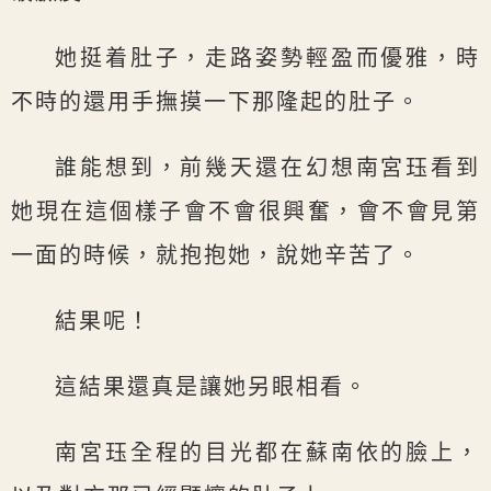
她挺着肚子，走路姿勢輕盈而優雅，時
不時的還用手撫摸一下那隆起的肚子。
誰能想到，前幾天還在幻想南宮珏看到
她現在這個樣子會不會很興奮，會不會見第
一面的時候，就抱抱她，說她辛苦了。
結果呢！
這結果還真是讓她另眼相看。
南宮珏全程的目光都在蘇南依的臉上，