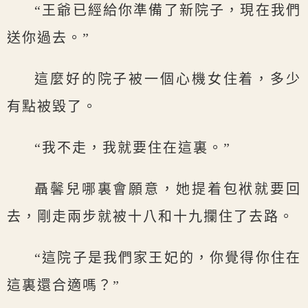
“王爺已經給你準備了新院子，現在我們
送你過去。”
這麼好的院子被一個心機女住着，多少
有點被毀了。
“我不走，我就要住在這裏。”
聶馨兒哪裏會願意，她提着包袱就要回
去，剛走兩步就被十八和十九攔住了去路。
“這院子是我們家王妃的，你覺得你住在
這裏還合適嗎？”