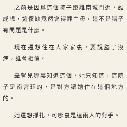
之前是因爲這個院子距離南城門近，誰
成想，這傻缺竟然會得罪主母，這不是腦子
有問題是什麼。
現在還想住在人家家裏，要說腦子沒
病，誰會相信。
聶馨兒哪裏知道這個，她只知道，這院
子是南宮珏的，是對方讓她住在這個地方
的。
她還想掙扎，可哪裏是這兩人的對手。