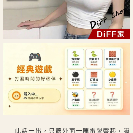
此話一出，只聽外面一陣雷聲響起，嚇