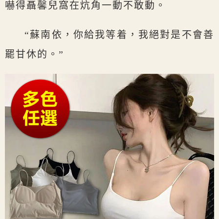
嚇得聶馨兒窩在炕角一動不敢動。
“蘇南依，你給我等着，我絕對是不會善
罷甘休的。”